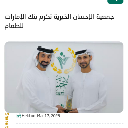
جمعية الإحسان الخيرية تكرم بنك الإمارات
للطعام
Share this:
Held on:
Mar 17, 2023