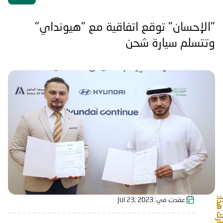
"الإحسان" توقع اتفاقية مع "هيونداي"
وتتسلم سيارة شحن
شارك هذا:
عقدت في:
Jul 23, 2023