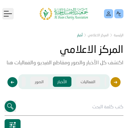
menu
الرئيسية
المركز الاعلامي
أخبار
المركز الاعلامي
اكتشف كل الأخبار والصور ومقاطع الفيديو والفعاليات هنا
فيديو
الفعاليات
الأخبار
الصور
فيديو