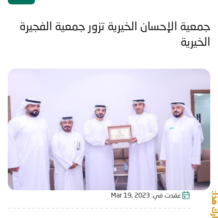
جمعية الإحسان الخيرية تزور جمعية الفجيرة
الخيرية
شارك هذا:
عقدت في:
Mar 19, 2023