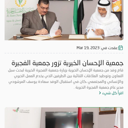
عقدت في:
Mar 19, 2023
جمعية الإحسان الخيرية تزور جمعية الفجيرة
الخيرية
قام وفد من جمعية الإحسان الخيرية بزيارة جمعية الفجيرة الخيرية لبحث سبل
التعاون وتوطيد العلاقات الثنائية بين الطرفين الذي يخدم العمل الخيري
والإنساني والمجتمعي ،كان في استقبال الوفد سعادة يوسف المرشودي
مدير عام جمعية الفجيرة الخيرية .
اقرأ كل شيء