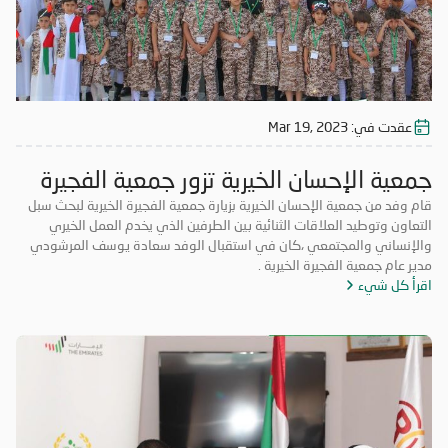
عقدت في:
Mar 19, 2023
جمعية الإحسان الخيرية تزور جمعية الفجيرة
الخيرية
قام وفد من جمعية الإحسان الخيرية بزيارة جمعية الفجيرة الخيرية لبحث سبل
التعاون وتوطيد العلاقات الثنائية بين الطرفين الذي يخدم العمل الخيري
والإنساني والمجتمعي ،كان في استقبال الوفد سعادة يوسف المرشودي
مدير عام جمعية الفجيرة الخيرية .
اقرأ كل شيء