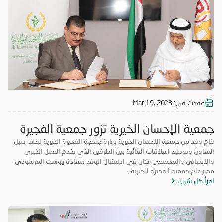
عقدت في:
Mar 19, 2023
جمعية الإحسان الخيرية تزور جمعية الفجيرة
الخيرية
قام وفد من جمعية الإحسان الخيرية بزيارة جمعية الفجيرة الخيرية لبحث سبل
التعاون وتوطيد العلاقات الثنائية بين الطرفين الذي يخدم العمل الخيري
والإنساني والمجتمعي ،كان في استقبال الوفد سعادة يوسف المرشودي
مدير عام جمعية الفجيرة الخيرية .
اقرأ كل شيء