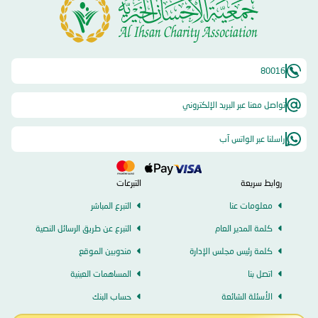
80016
تواصل معنا عبر البريد الإلكتروني
راسلنا عبر الواتس آب
روابط سريعة
التبرعات
معلومات عنا
التبرع المباشر
كلمة المدير العام
التبرع عن طريق الرسائل النصية
كلمة رئيس مجلس الإدارة
مندوبين الموقع
اتصل بنا
المساهمات العينية
الأسئلة الشائعة
حساب البنك