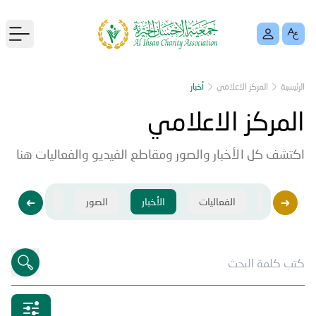
menu
الرئيسية
المركز الاعلامي
أخبار
المركز الاعلامي
اكتشف كل الأخبار والصور ومقاطع الفيديو والفعاليات هنا
فيديو
الفعاليات
الأخبار
الصور
فيديو