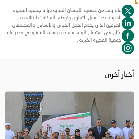
قام وفد من جمعية الإحسان الخيرية بزيارة جمعية الفجيرة
الخيرية لبحث سبل التعاون وتوطيد العلاقات الثنائية بين
الطرفين الذي يخدم العمل الخيري والإنساني والمجتمعي
،كان في استقبال الوفد سعادة يوسف المرشودي مدير عام
جمعية الفجيرة الخيرية .
أخبار أخرى