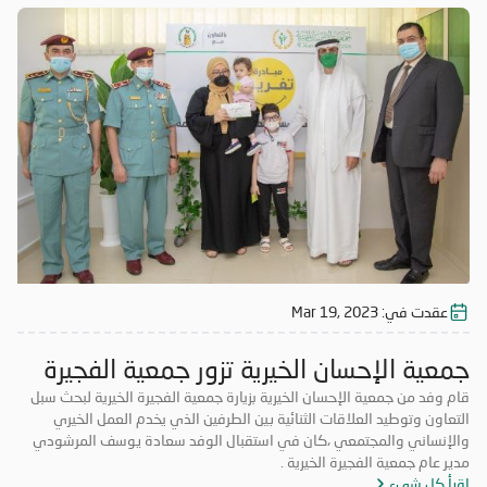
عقدت في:
Mar 19, 2023
جمعية الإحسان الخيرية تزور جمعية الفجيرة
الخيرية
قام وفد من جمعية الإحسان الخيرية بزيارة جمعية الفجيرة الخيرية لبحث سبل
التعاون وتوطيد العلاقات الثنائية بين الطرفين الذي يخدم العمل الخيري
والإنساني والمجتمعي ،كان في استقبال الوفد سعادة يوسف المرشودي
مدير عام جمعية الفجيرة الخيرية .
اقرأ كل شيء