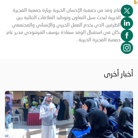
قام وفد من جمعية الإحسان الخيرية بزيارة جمعية الفجيرة
الخيرية لبحث سبل التعاون وتوطيد العلاقات الثنائية بين
الطرفين الذي يخدم العمل الخيري والإنساني والمجتمعي
،كان في استقبال الوفد سعادة يوسف المرشودي مدير عام
جمعية الفجيرة الخيرية .
أخبار أخرى