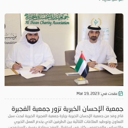
عقدت في:
Mar 19, 2023
جمعية الإحسان الخيرية تزور جمعية الفجيرة
الخيرية
قام وفد من جمعية الإحسان الخيرية بزيارة جمعية الفجيرة الخيرية لبحث سبل
التعاون وتوطيد العلاقات الثنائية بين الطرفين الذي يخدم العمل الخيري
والإنساني والمجتمعي ،كان في استقبال الوفد سعادة يوسف المرشودي