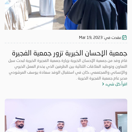
عقدت في:
Mar 19, 2023
جمعية الإحسان الخيرية تزور جمعية الفجيرة
الخيرية
قام وفد من جمعية الإحسان الخيرية بزيارة جمعية الفجيرة الخيرية لبحث سبل
التعاون وتوطيد العلاقات الثنائية بين الطرفين الذي يخدم العمل الخيري
والإنساني والمجتمعي ،كان في استقبال الوفد سعادة يوسف المرشودي
مدير عام جمعية الفجيرة الخيرية .
اقرأ كل شيء