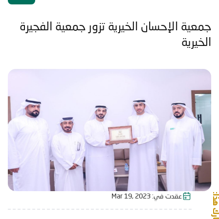
جمعية الإحسان الخيرية تزور جمعية الفجيرة
الخيرية
شارك هذا:
عقدت في:
Mar 19, 2023