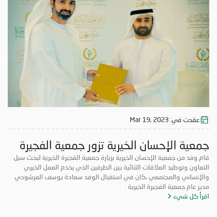
عقدت في:
Mar 19, 2023
جمعية الإحسان الخيرية تزور جمعية الفجيرة
الخيرية
قام وفد من جمعية الإحسان الخيرية بزيارة جمعية الفجيرة الخيرية لبحث سبل
التعاون وتوطيد العلاقات الثنائية بين الطرفين الذي يخدم العمل الخيري
والإنساني والمجتمعي ،كان في استقبال الوفد سعادة يوسف المرشودي
مدير عام جمعية الفجيرة الخيرية .
اقرأ كل شيء