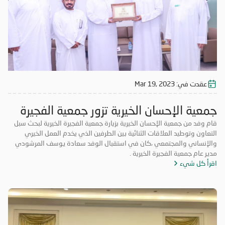
عقدت في:
Mar 19, 2023
جمعية الإحسان الخيرية تزور جمعية الفجيرة
الخيرية
قام وفد من جمعية الإحسان الخيرية بزيارة جمعية الفجيرة الخيرية لبحث سبل
التعاون وتوطيد العلاقات الثنائية بين الطرفين الذي يخدم العمل الخيري
والإنساني والمجتمعي ،كان في استقبال الوفد سعادة يوسف المرشودي
مدير عام جمعية الفجيرة الخيرية .
اقرأ كل شيء