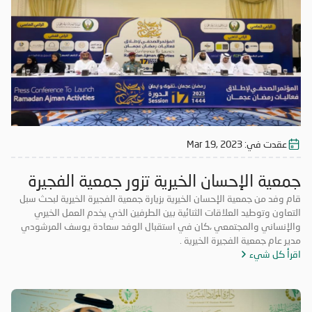
عقدت في:
Mar 19, 2023
جمعية الإحسان الخيرية تزور جمعية الفجيرة
الخيرية
قام وفد من جمعية الإحسان الخيرية بزيارة جمعية الفجيرة الخيرية لبحث سبل
التعاون وتوطيد العلاقات الثنائية بين الطرفين الذي يخدم العمل الخيري
والإنساني والمجتمعي ،كان في استقبال الوفد سعادة يوسف المرشودي
مدير عام جمعية الفجيرة الخيرية .
اقرأ كل شيء