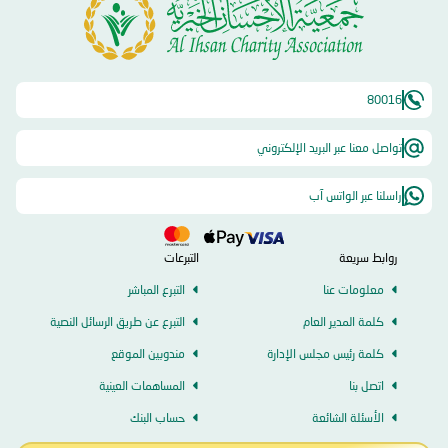
80016
تواصل معنا عبر البريد الإلكتروني
راسلنا عبر الواتس آب
روابط سريعة
التبرعات
معلومات عنا
التبرع المباشر
كلمة المدير العام
التبرع عن طريق الرسائل النصية
كلمة رئيس مجلس الإدارة
مندوبين الموقع
اتصل بنا
المساهمات العينية
الأسئلة الشائعة
حساب البنك