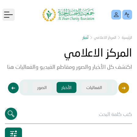
menu
الرئيسية
المركز الاعلامي
أخبار
المركز الاعلامي
اكتشف كل الأخبار والصور ومقاطع الفيديو والفعاليات هنا
فيديو
الفعاليات
الأخبار
الصور
فيديو