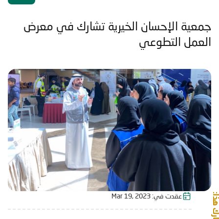
جمعية الإحسان الخيرية تشارك في معرض
العمل التطوعي
شارك هذا:
عقدت في:
Mar 19, 2023