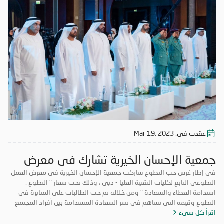
عقدت في:
Mar 19, 2023
جمعية الإحسان الخيرية تشارك في معرض
العمل التطوعي
في إطار غرس حب التطوع شاركت جمعية الإحسان الخيرية في معرض العمل
التطوعي التابع لكليات التقنية العليا - دبي ، وذلك تحت شعار " التطوع :
استدامة العطاء والسعادة " ومن خلاله تم حث الطالبات على المثابرة في
التطوع وقيمه التي تساهم في نشر السعادة المستدامة بين أفراد المجتمع
اقرأ كل شيء