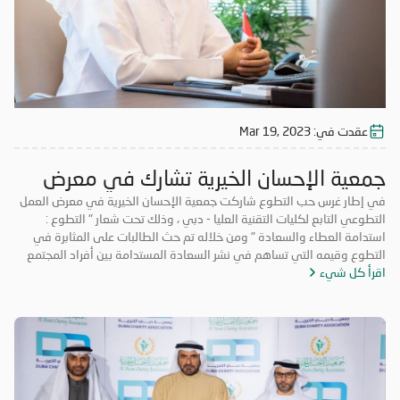
عقدت في:
Mar 19, 2023
جمعية الإحسان الخيرية تشارك في معرض
العمل التطوعي
في إطار غرس حب التطوع شاركت جمعية الإحسان الخيرية في معرض العمل
التطوعي التابع لكليات التقنية العليا - دبي ، وذلك تحت شعار " التطوع :
استدامة العطاء والسعادة " ومن خلاله تم حث الطالبات على المثابرة في
التطوع وقيمه التي تساهم في نشر السعادة المستدامة بين أفراد المجتمع
اقرأ كل شيء