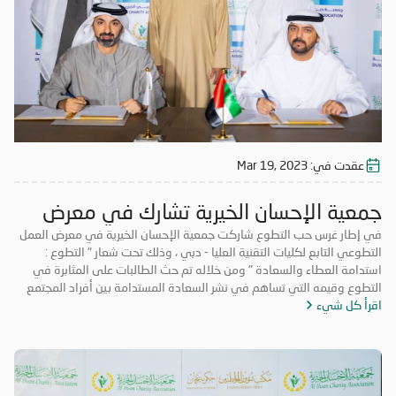
عقدت في:
Mar 19, 2023
جمعية الإحسان الخيرية تشارك في معرض
العمل التطوعي
في إطار غرس حب التطوع شاركت جمعية الإحسان الخيرية في معرض العمل
التطوعي التابع لكليات التقنية العليا - دبي ، وذلك تحت شعار " التطوع :
استدامة العطاء والسعادة " ومن خلاله تم حث الطالبات على المثابرة في
التطوع وقيمه التي تساهم في نشر السعادة المستدامة بين أفراد المجتمع
اقرأ كل شيء