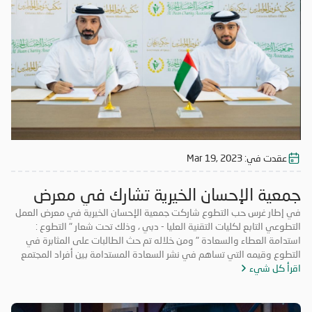
عقدت في:
Mar 19, 2023
جمعية الإحسان الخيرية تشارك في معرض
العمل التطوعي
في إطار غرس حب التطوع شاركت جمعية الإحسان الخيرية في معرض العمل
التطوعي التابع لكليات التقنية العليا - دبي ، وذلك تحت شعار " التطوع :
استدامة العطاء والسعادة " ومن خلاله تم حث الطالبات على المثابرة في
التطوع وقيمه التي تساهم في نشر السعادة المستدامة بين أفراد المجتمع
اقرأ كل شيء