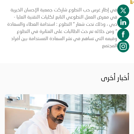
في إطار غرس حب التطوع شاركت جمعية الإحسان الخيرية
في معرض العمل التطوعي التابع لكليات التقنية العليا -
دبي ، وذلك تحت شعار " التطوع : استدامة العطاء والسعادة
" ومن خلاله تم حث الطالبات على المثابرة في التطوع
وقيمه التي تساهم في نشر السعادة المستدامة بين أفراد
المجتمع
أخبار أخرى