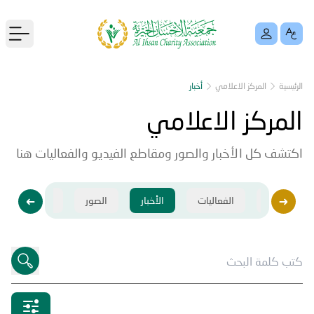
menu
الرئيسية
المركز الاعلامي
أخبار
المركز الاعلامي
اكتشف كل الأخبار والصور ومقاطع الفيديو والفعاليات هنا
فيديو
الفعاليات
الأخبار
الصور
فيديو