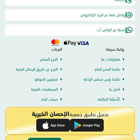
تواصل معنا عبر البريد الإلكتروني
راسلنا عبر الواتس آب
روابط سريعة
التبرعات
معلومات عنا
التبرع المباشر
كلمة المدير العام
التبرع عن طريق الرسائل النصية
كلمة رئيس مجلس الإدارة
مندوبين الموقع
اتصل بنا
المساهمات العينية
الأسئلة الشائعة
حساب البنك
تحميل تطبيق جمعية
الإحسان الخيرية