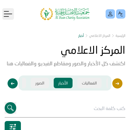
menu
الرئيسية
المركز الاعلامي
أخبار
المركز الاعلامي
اكتشف كل الأخبار والصور ومقاطع الفيديو والفعاليات هنا
فيديو
الفعاليات
الأخبار
الصور
فيديو