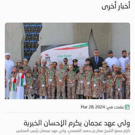
أخبار أخرى
عقدت في:
Mar 28, 2024
ولي عهد عجمان يكرم الإحسان الخيرية
كرّم سموّ الشيخ عمار بن حميد النعيمي، ولي عهد عجمان رئيس المجلس