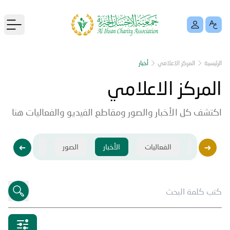
menu
الرئيسية
المركز الاعلامي
أخبار
المركز الاعلامي
اكتشف كل الأخبار والصور ومقاطع الفيديو والفعاليات هنا
فيديو
الفعاليات
الأخبار
الصور
فيديو