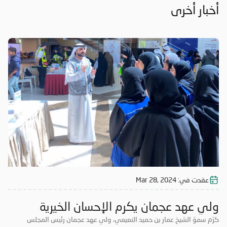
أخبار أخرى
عقدت في:
Mar 28, 2024
ولي عهد عجمان يكرم الإحسان الخيرية
كرّم سموّ الشيخ عمار بن حميد النعيمي، ولي عهد عجمان رئيس المجلس