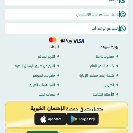
تواصل معنا عبر البريد الإلكتروني
راسلنا عبر الواتس آب
روابط سريعة
التبرعات
معلومات عنا
التبرع المباشر
كلمة المدير العام
التبرع عن طريق الرسائل النصية
كلمة رئيس مجلس الإدارة
مندوبين الموقع
اتصل بنا
المساهمات العينية
الأسئلة الشائعة
حساب البنك
تحميل تطبيق جمعية
الإحسان الخيرية