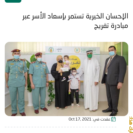
الإحسان الخيرية تستمر بإسعاد الأسر عبر
مبادرة تفريج
شارك هذا:
عقدت في:
Oct 17, 2021