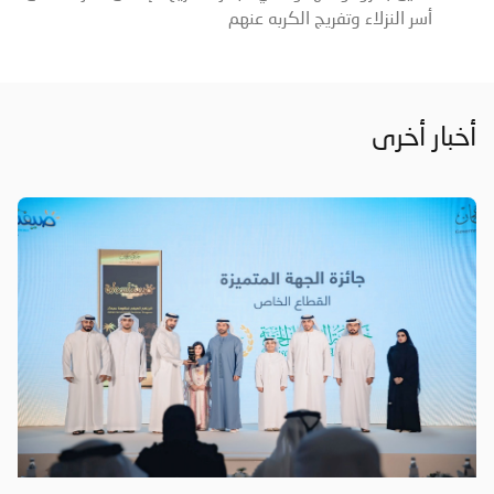
أسر النزلاء وتفريج الكربه عنهم
أخبار أخرى