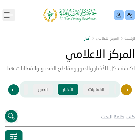
menu
الرئيسية
المركز الاعلامي
أخبار
المركز الاعلامي
اكتشف كل الأخبار والصور ومقاطع الفيديو والفعاليات هنا
فيديو
الفعاليات
الأخبار
الصور
فيديو