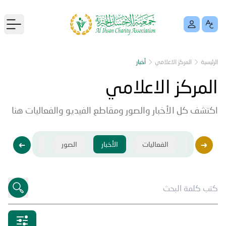
menu
الرئيسية
المركز الاعلامي
أخبار
المركز الاعلامي
اكتشف كل الأخبار والصور ومقاطع الفيديو والفعاليات هنا
فيديو
الفعاليات
الأخبار
الصور
فيديو