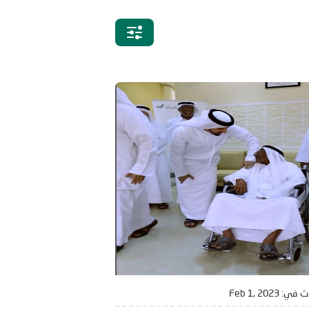
ث في:
Feb 1, 2023