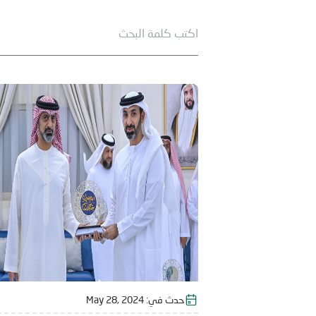
حدث في:
May 28, 2024