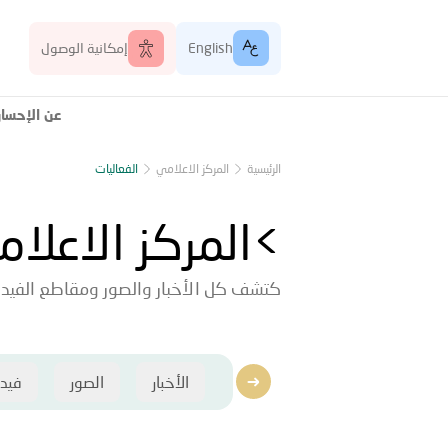
English
إمكانية الوصول
عن الإحسا
الرئيسية
المركز الاعلامي
الفعاليات
>المركز الاعلا
كتشف كل الأخبار والصور ومقاطع الفيديو
الأخبار
الصور
فيد