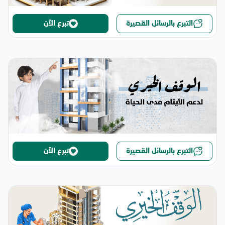
التبرع بالرسائل القصيرة
تبرع الآن
التبرع بالرسائل القصيرة
تبرع الآن