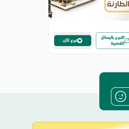
التبرع بالرسائل
تبرع الآن
القصيرة