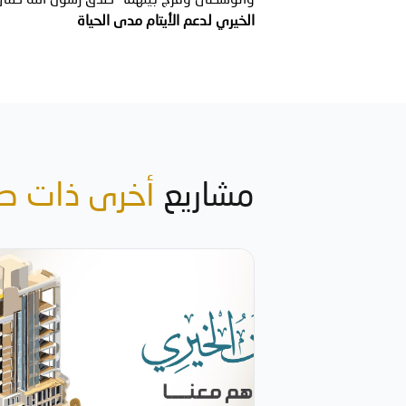
الخيري لدعم الأيتام مدى الحياة
مشاريع
أخرى ذات ص