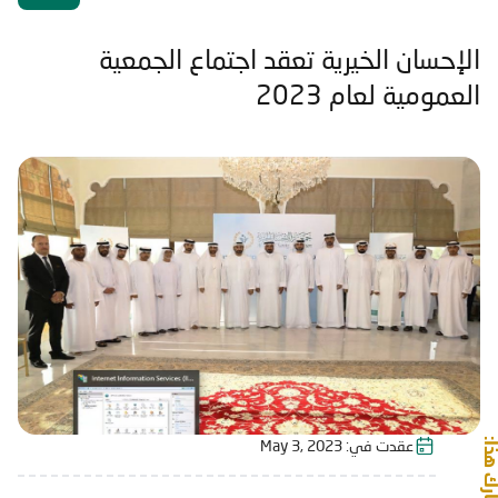
الإحسان الخيرية تعقد اجتماع الجمعية
العمومية لعام 2023
شارك هذا:
عقدت في:
May 3, 2023