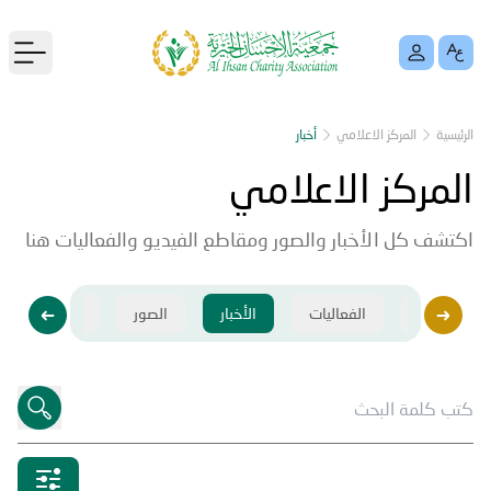
menu
الرئيسية
المركز الاعلامي
أخبار
المركز الاعلامي
اكتشف كل الأخبار والصور ومقاطع الفيديو والفعاليات هنا
فيديو
الفعاليات
الأخبار
الصور
فيديو