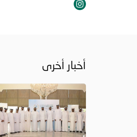
أخبار أخرى