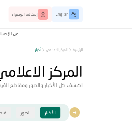
English
إمكانية الوصول
عن الإحسا
الرئيسية
المركز الاعلامي
أخبار
المركز الاعلامي
اكتشف كل الأخبار والصور ومقاطع الفيدي
الأخبار
الصور
فيد