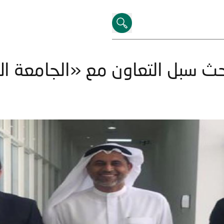
بحث سبل التعاون مع «الجامعة 