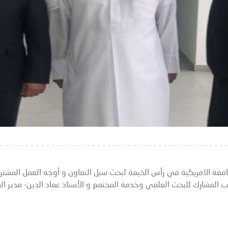
لجامعة الامريكية في رأس الخيمة لبحث سبل التعاون و أوجه العمل المشت
ئب المشارك للبحث العلمي وخدمة المجتمع و الأستاذ عماد الدين- مدير ال