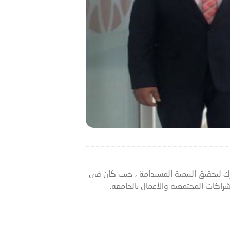
رك لتحقيق التنمية المستدامة ، حيث كان في
شراكات المجتمعية والأعمال بالجامعة.